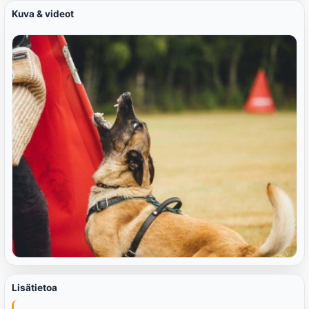
Kuva & videot
Lisätietoa