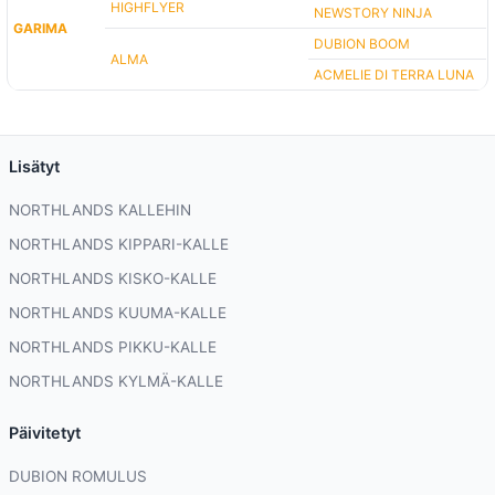
HIGHFLYER
NEWSTORY NINJA
GARIMA
DUBION BOOM
ALMA
ACMELIE DI TERRA LUNA
Lisätyt
NORTHLANDS KALLEHIN
NORTHLANDS KIPPARI-KALLE
NORTHLANDS KISKO-KALLE
NORTHLANDS KUUMA-KALLE
NORTHLANDS PIKKU-KALLE
NORTHLANDS KYLMÄ-KALLE
Päivitetyt
DUBION ROMULUS