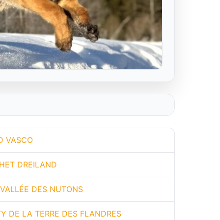
D VASCO
HET DREILAND
 VALLÉE DES NUTONS
TY DE LA TERRE DES FLANDRES