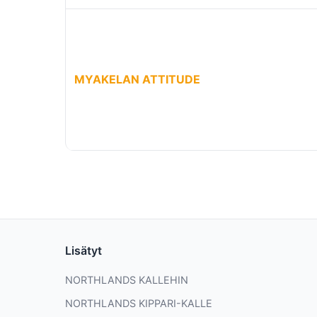
MYAKELAN ATTITUDE
Lisätyt
NORTHLANDS KALLEHIN
NORTHLANDS KIPPARI-KALLE