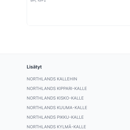
BH, IGP2
Lisätyt
NORTHLANDS KALLEHIN
NORTHLANDS KIPPARI-KALLE
NORTHLANDS KISKO-KALLE
NORTHLANDS KUUMA-KALLE
NORTHLANDS PIKKU-KALLE
NORTHLANDS KYLMÄ-KALLE