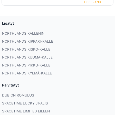
TISSERAND
Lisätyt
NORTHLANDS KALLEHIN
NORTHLANDS KIPPARI-KALLE
NORTHLANDS KISKO-KALLE
NORTHLANDS KUUMA-KALLE
NORTHLANDS PIKKU-KALLE
NORTHLANDS KYLMÄ-KALLE
Päivitetyt
DUBION ROMULUS
SPACETIME LUCKY J'PALIS
SPACETIME LIMITED EILEEN