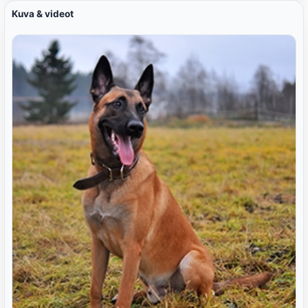
Kuva & videot