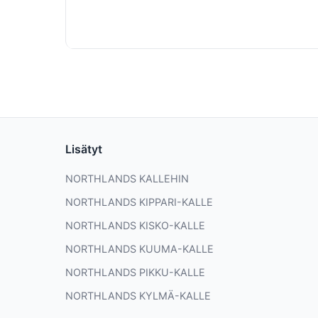
Lisätyt
NORTHLANDS KALLEHIN
NORTHLANDS KIPPARI-KALLE
NORTHLANDS KISKO-KALLE
NORTHLANDS KUUMA-KALLE
NORTHLANDS PIKKU-KALLE
NORTHLANDS KYLMÄ-KALLE