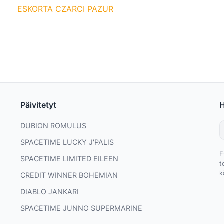
ESKORTA CZARCI PAZUR
Päivitetyt
DUBION ROMULUS
SPACETIME LUCKY J'PALIS
E
SPACETIME LIMITED EILEEN
t
k
CREDIT WINNER BOHEMIAN
DIABLO JANKARI
SPACETIME JUNNO SUPERMARINE