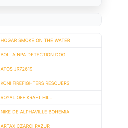
HOGAR SMOKE ON THE WATER
BOLLA NPA DETECTION DOG
ATOS JR72619
KONI FIREFIGHTERS RESCUERS
ROYAL OFF KRAFT HILL
NIKE DE ALPHAVILLE BOHEMIA
ARTAX CZARCI PAZUR