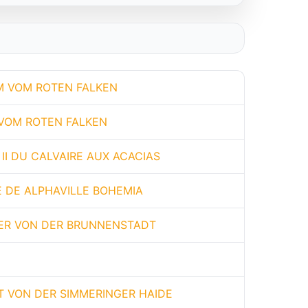
 VOM ROTEN FALKEN
VOM ROTEN FALKEN
 II DU CALVAIRE AUX ACACIAS
 DE ALPHAVILLE BOHEMIA
ER VON DER BRUNNENSTADT
 VON DER SIMMERINGER HAIDE