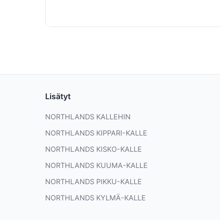
Lisätyt
NORTHLANDS KALLEHIN
NORTHLANDS KIPPARI-KALLE
NORTHLANDS KISKO-KALLE
NORTHLANDS KUUMA-KALLE
NORTHLANDS PIKKU-KALLE
NORTHLANDS KYLMÄ-KALLE