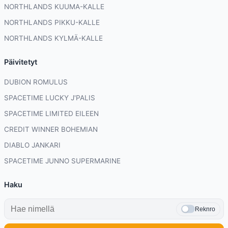
NORTHLANDS KUUMA-KALLE
NORTHLANDS PIKKU-KALLE
NORTHLANDS KYLMÄ-KALLE
Päivitetyt
DUBION ROMULUS
SPACETIME LUCKY J'PALIS
SPACETIME LIMITED EILEEN
CREDIT WINNER BOHEMIAN
DIABLO JANKARI
SPACETIME JUNNO SUPERMARINE
Haku
Reknro