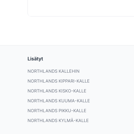
Lisätyt
NORTHLANDS KALLEHIN
NORTHLANDS KIPPARI-KALLE
NORTHLANDS KISKO-KALLE
NORTHLANDS KUUMA-KALLE
NORTHLANDS PIKKU-KALLE
NORTHLANDS KYLMÄ-KALLE