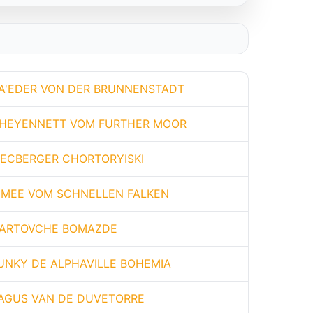
A'EDER VON DER BRUNNENSTADT
HEYENNETT VOM FURTHER MOOR
ECBERGER CHORTORYISKI
IMEE VOM SCHNELLEN FALKEN
ARTOVCHE BOMAZDE
UNKY DE ALPHAVILLE BOHEMIA
AGUS VAN DE DUVETORRE