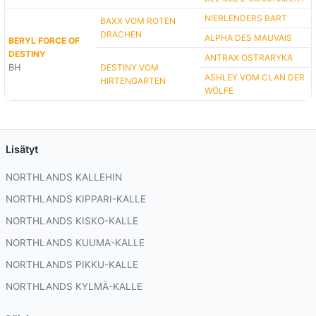
NIERLENDERS BART
BAXX VOM ROTEN
DRACHEN
ALPHA DES MAUVAIS
BERYL FORCE OF
DESTINY
ANTRAX OSTRARYKA
BH
DESTINY VOM
ASHLEY VOM CLAN DER
HIRTENGARTEN
WÖLFE
Lisätyt
NORTHLANDS KALLEHIN
NORTHLANDS KIPPARI-KALLE
NORTHLANDS KISKO-KALLE
NORTHLANDS KUUMA-KALLE
NORTHLANDS PIKKU-KALLE
NORTHLANDS KYLMÄ-KALLE