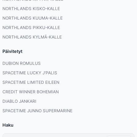
NORTHLANDS KISKO-KALLE
NORTHLANDS KUUMA-KALLE
NORTHLANDS PIKKU-KALLE
NORTHLANDS KYLMÄ-KALLE
Päivitetyt
DUBION ROMULUS
SPACETIME LUCKY J'PALIS
SPACETIME LIMITED EILEEN
CREDIT WINNER BOHEMIAN
DIABLO JANKARI
SPACETIME JUNNO SUPERMARINE
Haku