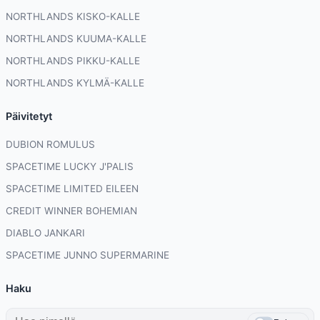
NORTHLANDS KISKO-KALLE
NORTHLANDS KUUMA-KALLE
NORTHLANDS PIKKU-KALLE
NORTHLANDS KYLMÄ-KALLE
Päivitetyt
DUBION ROMULUS
SPACETIME LUCKY J'PALIS
SPACETIME LIMITED EILEEN
CREDIT WINNER BOHEMIAN
DIABLO JANKARI
SPACETIME JUNNO SUPERMARINE
Haku