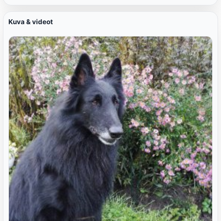
Kuva & videot