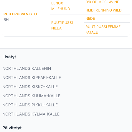
D'X OD MOSLAVINE
LENOX
MILEHUND
HEIDI RUNNING WILD
RUUTIPUSSI VISTO
NEDE
BH
RUUTIPUSSI
RUUTIPUSSI FEMME
NILLA
FATALE
Lisätyt
NORTHLANDS KALLEHIN
NORTHLANDS KIPPARI-KALLE
NORTHLANDS KISKO-KALLE
NORTHLANDS KUUMA-KALLE
NORTHLANDS PIKKU-KALLE
NORTHLANDS KYLMÄ-KALLE
Päivitetyt