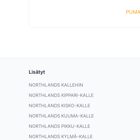
PUMA
Lisätyt
NORTHLANDS KALLEHIN
NORTHLANDS KIPPARI-KALLE
NORTHLANDS KISKO-KALLE
NORTHLANDS KUUMA-KALLE
NORTHLANDS PIKKU-KALLE
NORTHLANDS KYLMÄ-KALLE