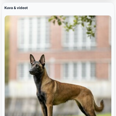
Kuva & videot