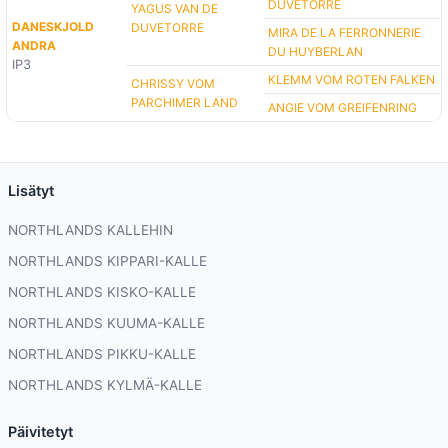
DUVETORRE
YAGUS VAN DE
DANESKJOLD
DUVETORRE
MIRA DE LA FERRONNERIE
ANDRA
DU HUYBERLAN
IP3
KLEMM VOM ROTEN FALKEN
CHRISSY VOM
PARCHIMER LAND
ANGIE VOM GREIFENRING
Lisätyt
NORTHLANDS KALLEHIN
NORTHLANDS KIPPARI-KALLE
NORTHLANDS KISKO-KALLE
NORTHLANDS KUUMA-KALLE
NORTHLANDS PIKKU-KALLE
NORTHLANDS KYLMÄ-KALLE
Päivitetyt