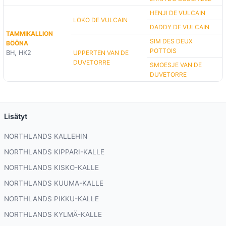
HENJI DE VULCAIN
LOKO DE VULCAIN
DADDY DE VULCAIN
TAMMIKALLION
SIM DES DEUX
BÖÖNA
POTTOIS
BH, HK2
UPPERTEN VAN DE
DUVETORRE
SMOESJE VAN DE
DUVETORRE
Lisätyt
NORTHLANDS KALLEHIN
NORTHLANDS KIPPARI-KALLE
NORTHLANDS KISKO-KALLE
NORTHLANDS KUUMA-KALLE
NORTHLANDS PIKKU-KALLE
NORTHLANDS KYLMÄ-KALLE