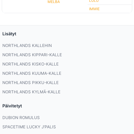
LULU
MELBA
IMMIE
Lisätyt
NORTHLANDS KALLEHIN
NORTHLANDS KIPPARI-KALLE
NORTHLANDS KISKO-KALLE
NORTHLANDS KUUMA-KALLE
NORTHLANDS PIKKU-KALLE
NORTHLANDS KYLMÄ-KALLE
Päivitetyt
DUBION ROMULUS
SPACETIME LUCKY J'PALIS