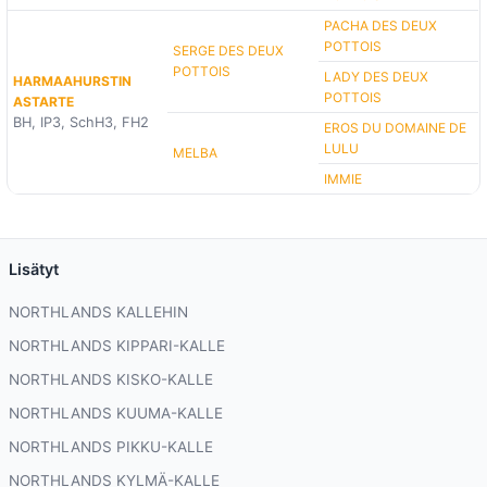
PACHA DES DEUX
POTTOIS
SERGE DES DEUX
POTTOIS
LADY DES DEUX
HARMAAHURSTIN
POTTOIS
ASTARTE
BH, IP3, SchH3, FH2
EROS DU DOMAINE DE
LULU
MELBA
IMMIE
Lisätyt
NORTHLANDS KALLEHIN
NORTHLANDS KIPPARI-KALLE
NORTHLANDS KISKO-KALLE
NORTHLANDS KUUMA-KALLE
NORTHLANDS PIKKU-KALLE
NORTHLANDS KYLMÄ-KALLE