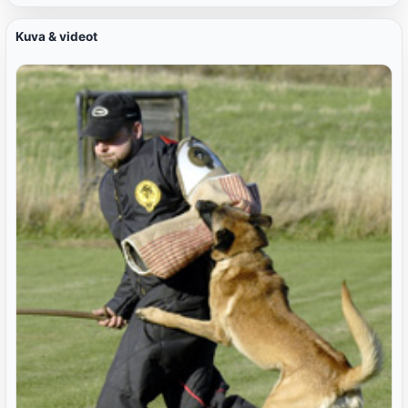
Kuva & videot