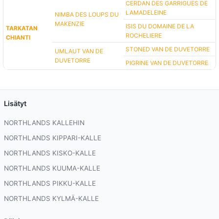
CERDAN DES GARRIGUES DE
LAMADELEINE
NIMBA DES LOUPS DU
MAKENZIE
ISIS DU DOMAINE DE LA
TARKATAN
ROCHELIERE
CHIANTI
STONED VAN DE DUVETORRE
UMLAUT VAN DE
DUVETORRE
PIGRINE VAN DE DUVETORRE
Lisätyt
NORTHLANDS KALLEHIN
NORTHLANDS KIPPARI-KALLE
NORTHLANDS KISKO-KALLE
NORTHLANDS KUUMA-KALLE
NORTHLANDS PIKKU-KALLE
NORTHLANDS KYLMÄ-KALLE