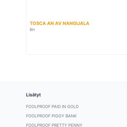
TOSCA AN AV NANGIJALA
BH
Lisätyt
FOOLPROOF PAID IN GOLD
FOOLPROOF PIGGY BANK
FOOLPROOF PRETTY PENNY