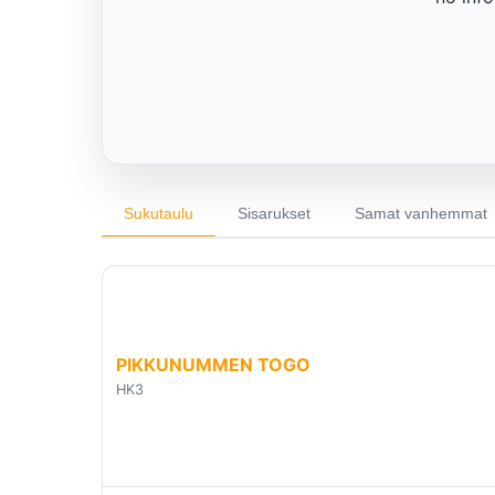
Sukutaulu
Sisarukset
Samat vanhemmat
PIKKUNUMMEN TOGO
HK3