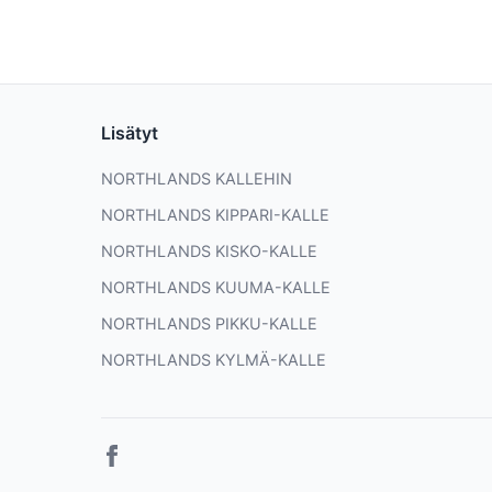
Lisätyt
NORTHLANDS KALLEHIN
NORTHLANDS KIPPARI-KALLE
NORTHLANDS KISKO-KALLE
NORTHLANDS KUUMA-KALLE
NORTHLANDS PIKKU-KALLE
NORTHLANDS KYLMÄ-KALLE