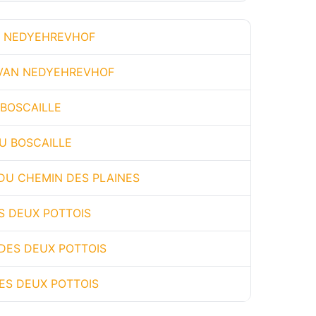
N NEDYEHREVHOF
VAN NEDYEHREVHOF
 BOSCAILLE
U BOSCAILLE
DU CHEMIN DES PLAINES
ES DEUX POTTOIS
DES DEUX POTTOIS
ES DEUX POTTOIS