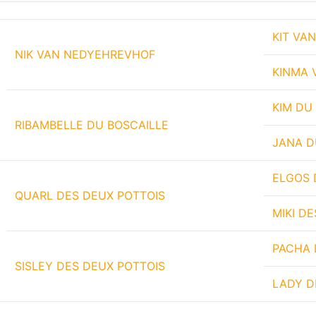
KIT VA
NIK VAN NEDYEHREVHOF
KINMA 
KIM DU
RIBAMBELLE DU BOSCAILLE
JANA D
ELGOS 
QUARL DES DEUX POTTOIS
MIKI D
PACHA 
SISLEY DES DEUX POTTOIS
LADY D