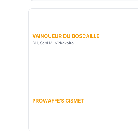
VAINQUEUR DU BOSCAILLE
BH, SchH3, Virkakoira
PROWAFFE'S CISMET