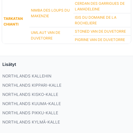
CERDAN DES GARRIGUES DE
LAMADELEINE
NIMBA DES LOUPS DU
MAKENZIE
ISIS DU DOMAINE DE LA
TARKATAN
ROCHELIERE
CHIANTI
STONED VAN DE DUVETORRE
UMLAUT VAN DE
DUVETORRE
PIGRINE VAN DE DUVETORRE
Lisätyt
NORTHLANDS KALLEHIN
NORTHLANDS KIPPARI-KALLE
NORTHLANDS KISKO-KALLE
NORTHLANDS KUUMA-KALLE
NORTHLANDS PIKKU-KALLE
NORTHLANDS KYLMÄ-KALLE