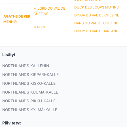
DUCK DES LOUPS MUTINS
MILORD DU VAL DE
CHEZINE
DINGA DU VAL DE CHEZINE
AGATHE DE KER
MENHIR
HANS DU VAL DE CHEZINE
MALICE
HINDY DU VAL D'HARFANG
Lisätyt
NORTHLANDS KALLEHIN
NORTHLANDS KIPPARI-KALLE
NORTHLANDS KISKO-KALLE
NORTHLANDS KUUMA-KALLE
NORTHLANDS PIKKU-KALLE
NORTHLANDS KYLMÄ-KALLE
Päivitetyt