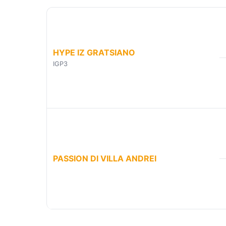
HYPE IZ GRATSIANO
IGP3
PASSION DI VILLA ANDREI