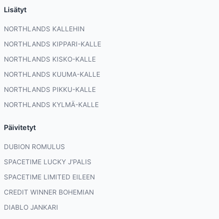
Lisätyt
NORTHLANDS KALLEHIN
NORTHLANDS KIPPARI-KALLE
NORTHLANDS KISKO-KALLE
NORTHLANDS KUUMA-KALLE
NORTHLANDS PIKKU-KALLE
NORTHLANDS KYLMÄ-KALLE
Päivitetyt
DUBION ROMULUS
SPACETIME LUCKY J'PALIS
SPACETIME LIMITED EILEEN
CREDIT WINNER BOHEMIAN
DIABLO JANKARI