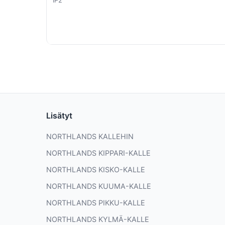
IP2
Lisätyt
NORTHLANDS KALLEHIN
NORTHLANDS KIPPARI-KALLE
NORTHLANDS KISKO-KALLE
NORTHLANDS KUUMA-KALLE
NORTHLANDS PIKKU-KALLE
NORTHLANDS KYLMÄ-KALLE