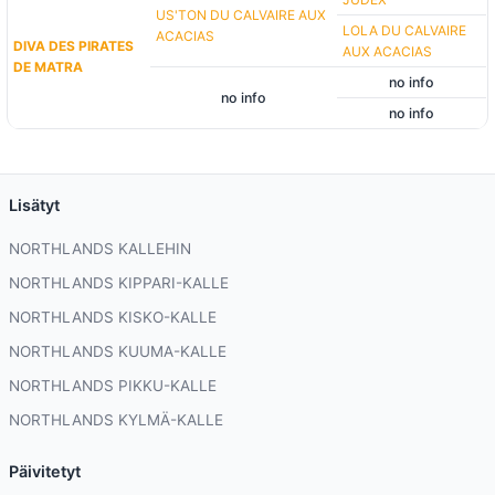
US'TON DU CALVAIRE AUX
LOLA DU CALVAIRE
ACACIAS
DIVA DES PIRATES
AUX ACACIAS
DE MATRA
no info
no info
no info
Lisätyt
NORTHLANDS KALLEHIN
NORTHLANDS KIPPARI-KALLE
NORTHLANDS KISKO-KALLE
NORTHLANDS KUUMA-KALLE
NORTHLANDS PIKKU-KALLE
NORTHLANDS KYLMÄ-KALLE
Päivitetyt