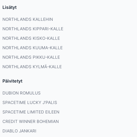
Lisätyt
NORTHLANDS KALLEHIN
NORTHLANDS KIPPARI-KALLE
NORTHLANDS KISKO-KALLE
NORTHLANDS KUUMA-KALLE
NORTHLANDS PIKKU-KALLE
NORTHLANDS KYLMÄ-KALLE
Päivitetyt
DUBION ROMULUS
SPACETIME LUCKY J'PALIS
SPACETIME LIMITED EILEEN
CREDIT WINNER BOHEMIAN
DIABLO JANKARI