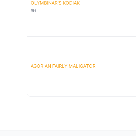
OLYMBINAR'S KODIAK
BH
AGORIAN FAIRLY MALIGATOR