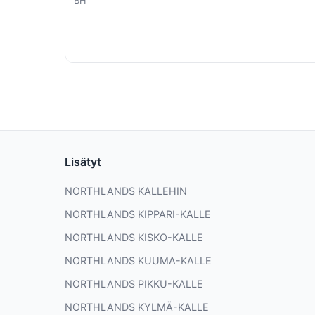
BH
Lisätyt
NORTHLANDS KALLEHIN
NORTHLANDS KIPPARI-KALLE
NORTHLANDS KISKO-KALLE
NORTHLANDS KUUMA-KALLE
NORTHLANDS PIKKU-KALLE
NORTHLANDS KYLMÄ-KALLE