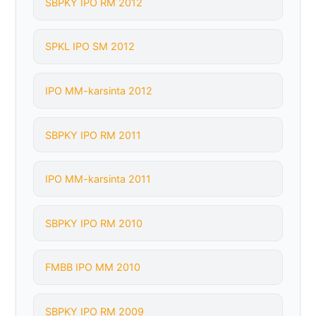
SBPKY IPO RM 2012
SPKL IPO SM 2012
IPO MM-karsinta 2012
SBPKY IPO RM 2011
IPO MM-karsinta 2011
SBPKY IPO RM 2010
FMBB IPO MM 2010
SBPKY IPO RM 2009