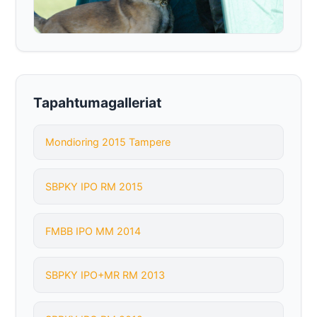
Tapahtumagalleriat
Mondioring 2015 Tampere
SBPKY IPO RM 2015
FMBB IPO MM 2014
SBPKY IPO+MR RM 2013