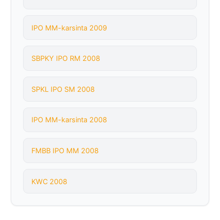
IPO MM-karsinta 2009
SBPKY IPO RM 2008
SPKL IPO SM 2008
IPO MM-karsinta 2008
FMBB IPO MM 2008
KWC 2008