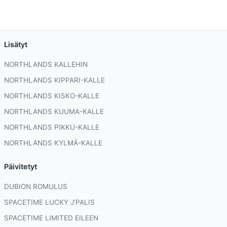
Lisätyt
NORTHLANDS KALLEHIN
NORTHLANDS KIPPARI-KALLE
NORTHLANDS KISKO-KALLE
NORTHLANDS KUUMA-KALLE
NORTHLANDS PIKKU-KALLE
NORTHLANDS KYLMÄ-KALLE
Päivitetyt
DUBION ROMULUS
SPACETIME LUCKY J'PALIS
SPACETIME LIMITED EILEEN