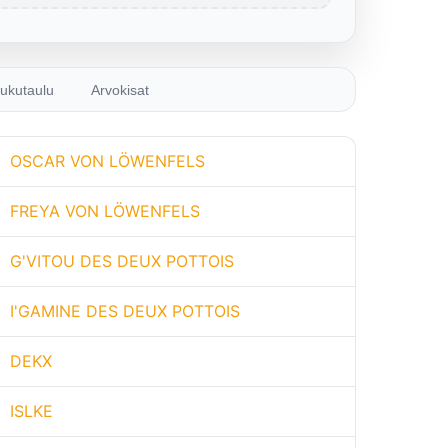
ukutaulu
Arvokisat
OSCAR VON LÖWENFELS
FREYA VON LÖWENFELS
G'VITOU DES DEUX POTTOIS
I'GAMINE DES DEUX POTTOIS
DEKX
ISLKE