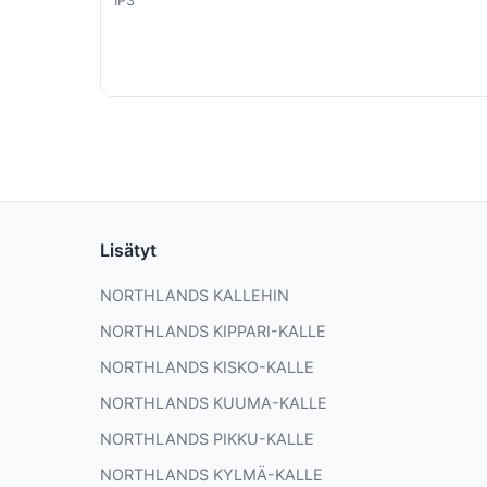
IP3
Lisätyt
NORTHLANDS KALLEHIN
NORTHLANDS KIPPARI-KALLE
NORTHLANDS KISKO-KALLE
NORTHLANDS KUUMA-KALLE
NORTHLANDS PIKKU-KALLE
NORTHLANDS KYLMÄ-KALLE