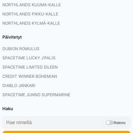
NORTHLANDS KUUMA-KALLE
NORTHLANDS PIKKU-KALLE
NORTHLANDS KYLMÄ-KALLE
Päivitetyt
DUBION ROMULUS
SPACETIME LUCKY J'PALIS
SPACETIME LIMITED EILEEN
CREDIT WINNER BOHEMIAN
DIABLO JANKARI
SPACETIME JUNNO SUPERMARINE
Haku
Reknro