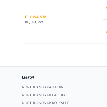
ELOISA VIP
BH, JK1, VK1
Lisätyt
NORTHLANDS KALLEHIN
NORTHLANDS KIPPARI-KALLE
NORTHLANDS KISKO-KALLE