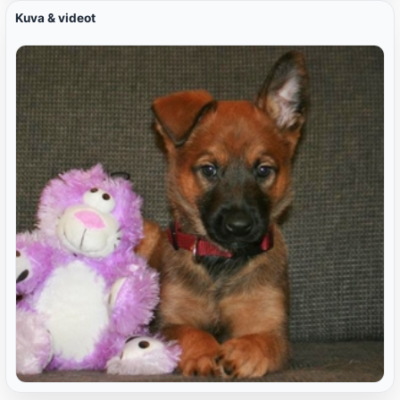
Kuva & videot