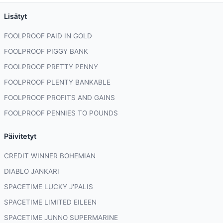
Lisätyt
FOOLPROOF PAID IN GOLD
FOOLPROOF PIGGY BANK
FOOLPROOF PRETTY PENNY
FOOLPROOF PLENTY BANKABLE
FOOLPROOF PROFITS AND GAINS
FOOLPROOF PENNIES TO POUNDS
Päivitetyt
CREDIT WINNER BOHEMIAN
DIABLO JANKARI
SPACETIME LUCKY J'PALIS
SPACETIME LIMITED EILEEN
SPACETIME JUNNO SUPERMARINE