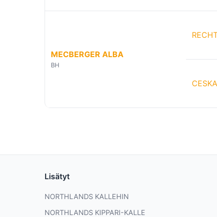
RECHT
MECBERGER ALBA
BH
CESKA
Lisätyt
NORTHLANDS KALLEHIN
NORTHLANDS KIPPARI-KALLE