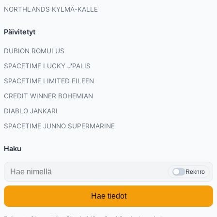
NORTHLANDS KYLMÄ-KALLE
Päivitetyt
DUBION ROMULUS
SPACETIME LUCKY J'PALIS
SPACETIME LIMITED EILEEN
CREDIT WINNER BOHEMIAN
DIABLO JANKARI
SPACETIME JUNNO SUPERMARINE
Haku
Reknro
Hae tiedot