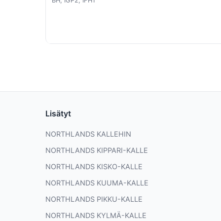
BH, IGP2, IFH1
Lisätyt
NORTHLANDS KALLEHIN
NORTHLANDS KIPPARI-KALLE
NORTHLANDS KISKO-KALLE
NORTHLANDS KUUMA-KALLE
NORTHLANDS PIKKU-KALLE
NORTHLANDS KYLMÄ-KALLE