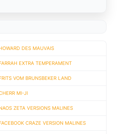
HOWARD DES MAUVAIS
FARRAH EXTRA TEMPERAMENT
FRITS VOM BRUNSBEKER LAND
CHERR MI-JI
NAOS ZETA VERSIONS MALINES
FACEBOOK CRAZE VERSION MALINES