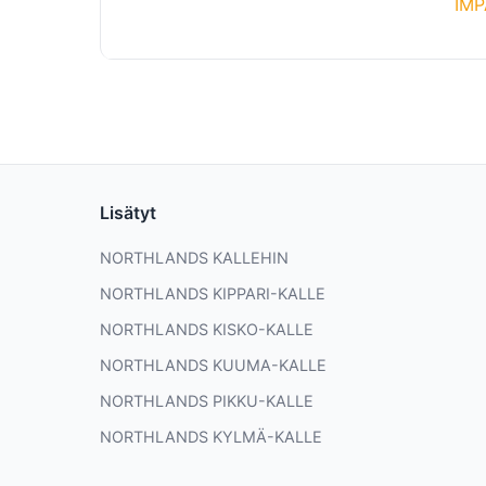
IMP
Lisätyt
NORTHLANDS KALLEHIN
NORTHLANDS KIPPARI-KALLE
NORTHLANDS KISKO-KALLE
NORTHLANDS KUUMA-KALLE
NORTHLANDS PIKKU-KALLE
NORTHLANDS KYLMÄ-KALLE