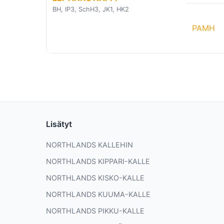
BH, IP3, SchH3, JK1, HK2
PAMH
Lisätyt
NORTHLANDS KALLEHIN
NORTHLANDS KIPPARI-KALLE
NORTHLANDS KISKO-KALLE
NORTHLANDS KUUMA-KALLE
NORTHLANDS PIKKU-KALLE