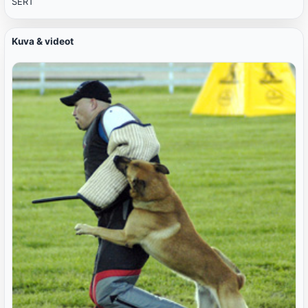
SERT
Kuva & videot