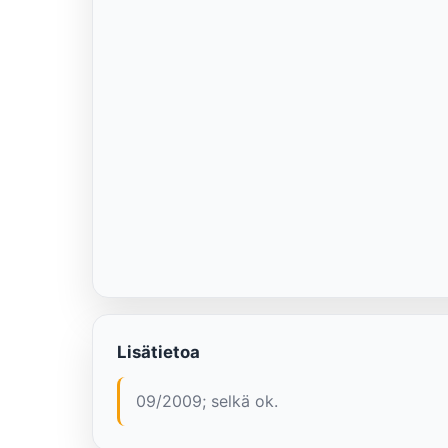
Lisätietoa
09/2009; selkä ok.