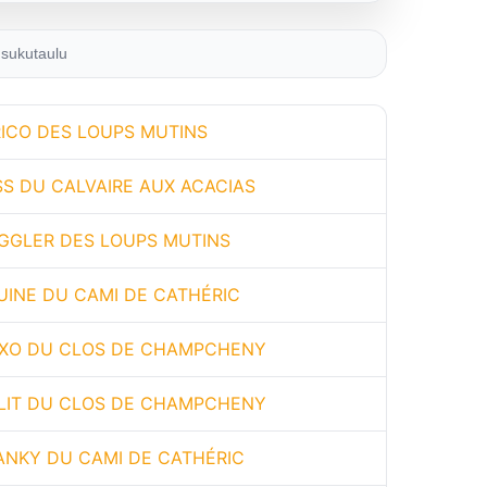
sukutaulu
RICO DES LOUPS MUTINS
SS DU CALVAIRE AUX ACACIAS
GGLER DES LOUPS MUTINS
UINE DU CAMI DE CATHÉRIC
XO DU CLOS DE CHAMPCHENY
LLIT DU CLOS DE CHAMPCHENY
ANKY DU CAMI DE CATHÉRIC