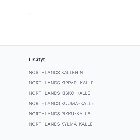
Lisätyt
NORTHLANDS KALLEHIN
NORTHLANDS KIPPARI-KALLE
NORTHLANDS KISKO-KALLE
NORTHLANDS KUUMA-KALLE
NORTHLANDS PIKKU-KALLE
NORTHLANDS KYLMÄ-KALLE