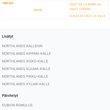
MELBA
EDDY DE LA MARE DU
HAUT CHEMIN
IMMIE
DJEZA DU REZ-LA-VILLE
Lisätyt
NORTHLANDS KALLEHIN
NORTHLANDS KIPPARI-KALLE
NORTHLANDS KISKO-KALLE
NORTHLANDS KUUMA-KALLE
NORTHLANDS PIKKU-KALLE
NORTHLANDS KYLMÄ-KALLE
Päivitetyt
DUBION ROMULUS