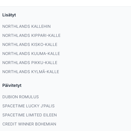
Lisätyt
NORTHLANDS KALLEHIN
NORTHLANDS KIPPARI-KALLE
NORTHLANDS KISKO-KALLE
NORTHLANDS KUUMA-KALLE
NORTHLANDS PIKKU-KALLE
NORTHLANDS KYLMÄ-KALLE
Päivitetyt
DUBION ROMULUS
SPACETIME LUCKY J'PALIS
SPACETIME LIMITED EILEEN
CREDIT WINNER BOHEMIAN