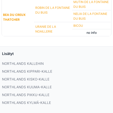
MUTIN DE LA FONTAINE
DU BUIS
ROBIN DE LA FONTAINE
DU BUIS
NELIA DE LA FONTAINE
BEA DU CREUX
DU BUIS
THATCHER
BICOU
URANIE DE LA
NOAILLERIE
no info
Lisätyt
NORTHLANDS KALLEHIN
NORTHLANDS KIPPARI-KALLE
NORTHLANDS KISKO-KALLE
NORTHLANDS KUUMA-KALLE
NORTHLANDS PIKKU-KALLE
NORTHLANDS KYLMÄ-KALLE