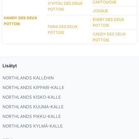
CARTOUCHE
G'VITOU DES DEUX
POTTOIS
JOSQUE
HANDY DES DEUX
EVERY DES DEUX
POTTOIS
POTTOIS
FARIA DES DEUX
POTTOIS
CADDY DES DEUX
POTTOIS
Lisätyt
NORTHLANDS KALLEHIN
NORTHLANDS KIPPARI-KALLE
NORTHLANDS KISKO-KALLE
NORTHLANDS KUUMA-KALLE
NORTHLANDS PIKKU-KALLE
NORTHLANDS KYLMÄ-KALLE