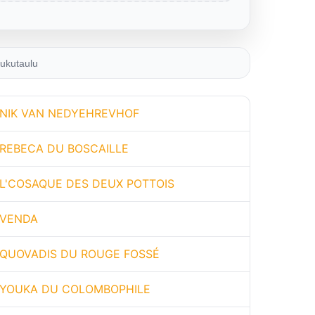
ukutaulu
NIK VAN NEDYEHREVHOF
REBECA DU BOSCAILLE
L'COSAQUE DES DEUX POTTOIS
VENDA
QUOVADIS DU ROUGE FOSSÉ
YOUKA DU COLOMBOPHILE