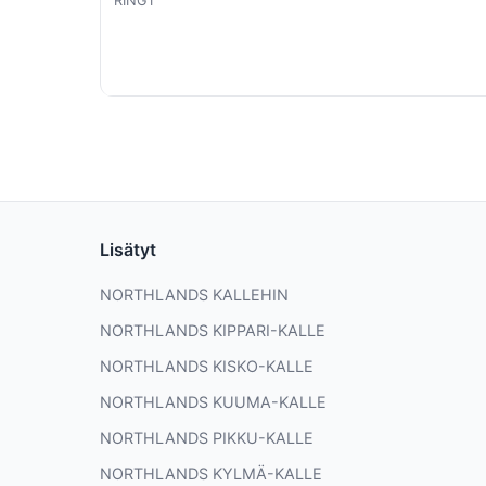
RING1
Lisätyt
NORTHLANDS KALLEHIN
NORTHLANDS KIPPARI-KALLE
NORTHLANDS KISKO-KALLE
NORTHLANDS KUUMA-KALLE
NORTHLANDS PIKKU-KALLE
NORTHLANDS KYLMÄ-KALLE