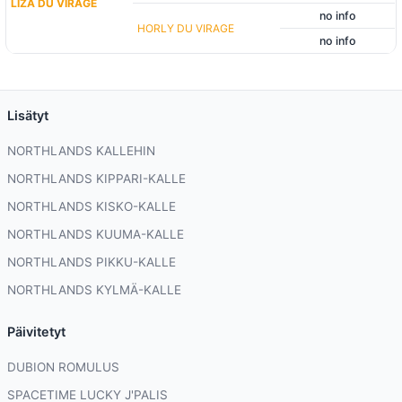
LIZA DU VIRAGE
no info
HORLY DU VIRAGE
no info
Lisätyt
NORTHLANDS KALLEHIN
NORTHLANDS KIPPARI-KALLE
NORTHLANDS KISKO-KALLE
NORTHLANDS KUUMA-KALLE
NORTHLANDS PIKKU-KALLE
NORTHLANDS KYLMÄ-KALLE
Päivitetyt
DUBION ROMULUS
SPACETIME LUCKY J'PALIS