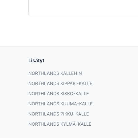
Lisätyt
NORTHLANDS KALLEHIN
NORTHLANDS KIPPARI-KALLE
NORTHLANDS KISKO-KALLE
NORTHLANDS KUUMA-KALLE
NORTHLANDS PIKKU-KALLE
NORTHLANDS KYLMÄ-KALLE